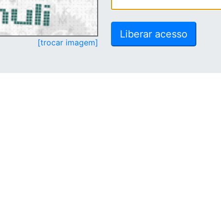
[trocar imagem]