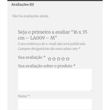
Avaliações (0)
Não há avaliações ainda.
Seja o primeiro a avaliar “16 x 35
cm – LA009 – M”
O seu endereço de e-mail não será publicado.
Campos obrigatórios são marcados com
*
Sua avaliação
*
Sua avaliação sobre o produto
*
Nome
*