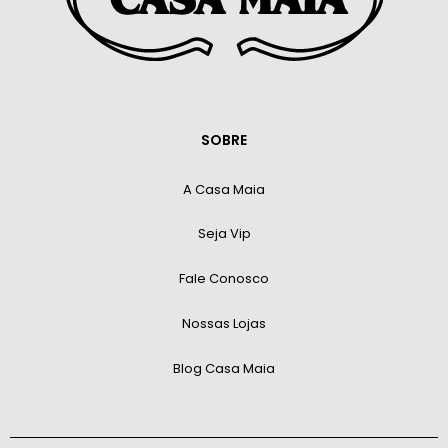
SOBRE
A Casa Maia
Seja Vip
Fale Conosco
Nossas Lojas
Blog Casa Maia