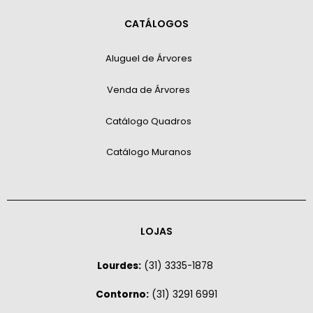
CATÁLOGOS
Aluguel de Árvores
Venda de Árvores
Catálogo Quadros
Catálogo Muranos
LOJAS
Lourdes:
(31) 3335-1878
Contorno:
(31) 3291 6991