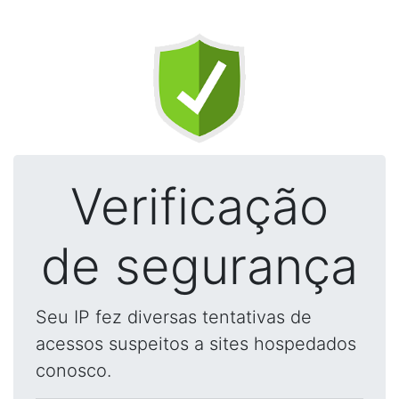
Verificação
de segurança
Seu IP fez diversas tentativas de
acessos suspeitos a sites hospedados
conosco.